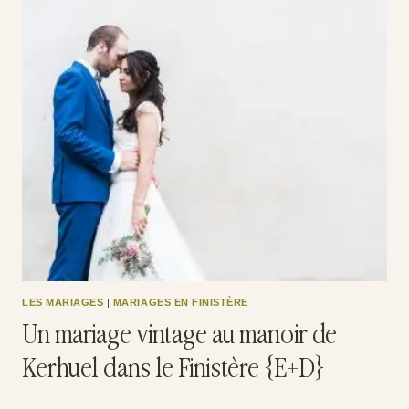
LES MARIAGES
|
MARIAGES EN FINISTÈRE
Un mariage vintage au manoir de
Kerhuel dans le Finistère {E+D}