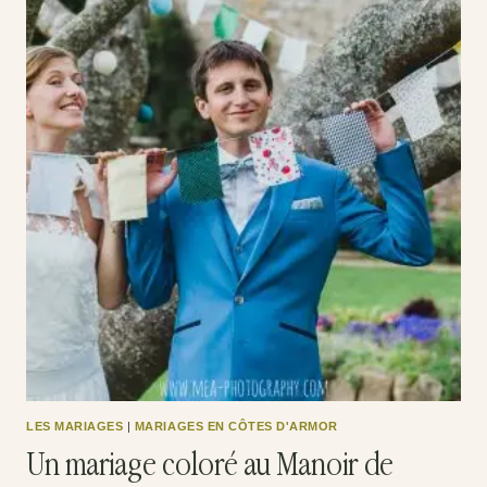
LES MARIAGES
|
MARIAGES EN CÔTES D'ARMOR
Un mariage coloré au Manoir de