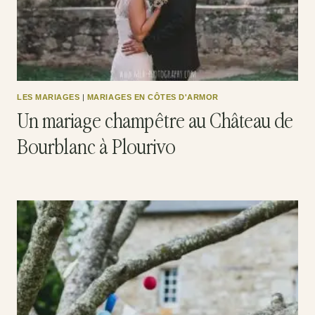
LES MARIAGES
|
MARIAGES EN CÔTES D'ARMOR
Un mariage champêtre au Château de
Bourblanc à Plourivo