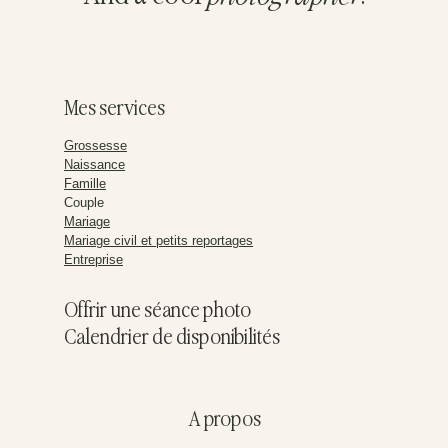
Mes services
Grossesse
Naissance
Famille
Couple
Mariage
Mariage civil et petits reportages
Entreprise
Offrir une séance photo
Calendrier de disponibilités
A propos