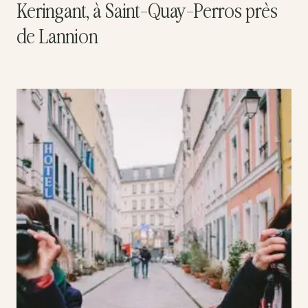
Keringant, à Saint-Quay-Perros près
de Lannion