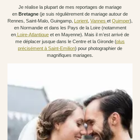
Je réalise la plupart de mes reportages de mariage
en
Bretagne
(je suis régulièrement de mariage autour de
Rennes, Saint-Malo, Guingamp,
Lorient
,
Vannes
et
Quimper
),
en Normandie et dans les Pays de la Loire (notamment
en
Loire-Atlantique
et en Mayenne). Mais il m’est arrivé de
me déplacer jusque dans le Centre et la Gironde (
plus
précisément à Saint-Emilion
) pour photographier de
magnifiques mariages.