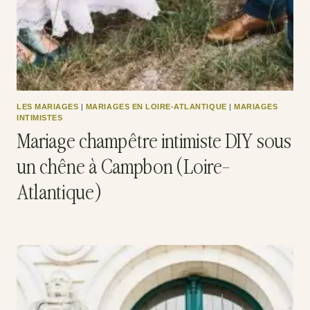
LES MARIAGES
|
MARIAGES EN LOIRE-ATLANTIQUE
|
MARIAGES
INTIMISTES
Mariage champêtre intimiste DIY sous
un chêne à Campbon (Loire-
Atlantique)