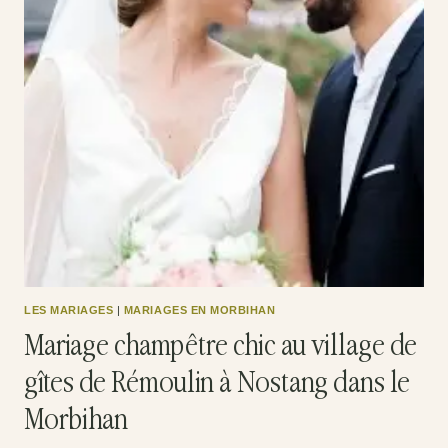
LES MARIAGES
|
MARIAGES EN MORBIHAN
Mariage champêtre chic au village de
gîtes de Rémoulin à Nostang dans le
Morbihan