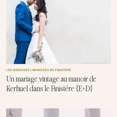
LES MARIAGES
|
MARIAGES EN FINISTÈRE
Un mariage vintage au manoir de
Kerhuel dans le Finistère {E+D}