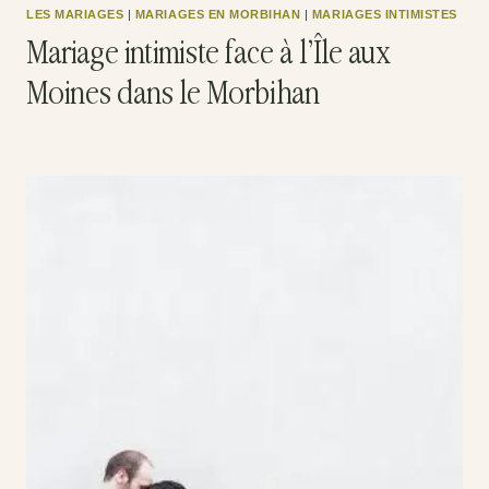
LES MARIAGES
|
MARIAGES EN MORBIHAN
|
MARIAGES INTIMISTES
Mariage intimiste face à l’Île aux
Moines dans le Morbihan