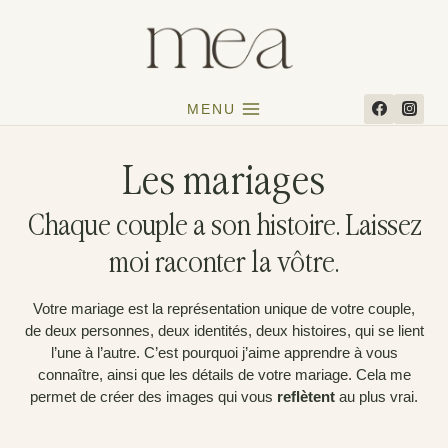
Aller
au
contenu
MENU
Les mariages
Chaque couple a son histoire. Laissez
moi raconter la vôtre.
Votre mariage est la représentation unique de votre couple,
de deux personnes, deux identités, deux histoires, qui se lient
l’une à l’autre. C’est pourquoi j’aime apprendre à vous
connaître, ainsi que les détails de votre mariage. Cela me
permet de créer des images qui vous
reflètent
au plus vrai.