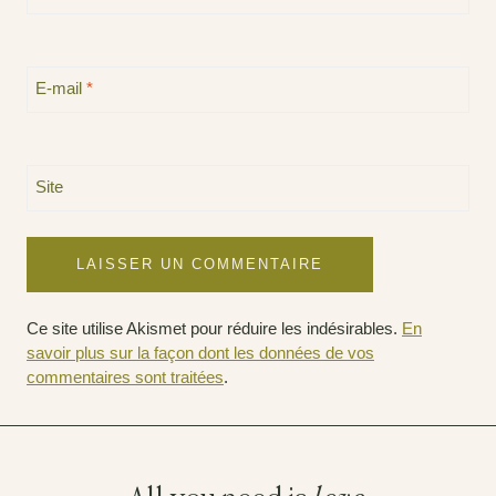
E-mail
*
Site
Ce site utilise Akismet pour réduire les indésirables.
En
savoir plus sur la façon dont les données de vos
commentaires sont traitées
.