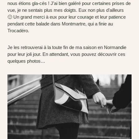
nous étions gla-cés ! J’ai bien galéré pour certaines prises de
vue, je ne sentais plus mes doigts. Eux non plus d’ailleurs
🙂 Un grand merci à eux pour leur courage et leur patience
pendant cette balade dans Montmartre, qui a finie au
Trocadéro.
Je les retrouverai à la toute fin de ma saison en Normandie
pour leur joli jour. En attendant, vous pouvez découvrir ces
quelques photos…