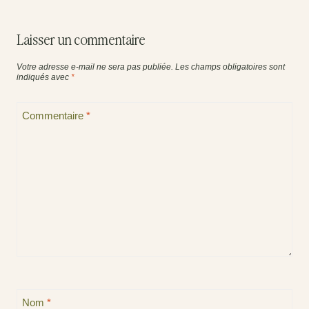
Laisser un commentaire
Votre adresse e-mail ne sera pas publiée.
Les champs obligatoires sont
indiqués avec
*
Commentaire
*
Nom
*