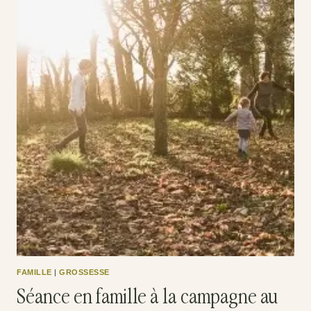
FAMILLE
|
GROSSESSE
Séance en famille à la campagne au