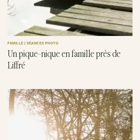
FAMILLE
|
SÉANCES PHOTO
Un pique-nique en famille près de
Liffré