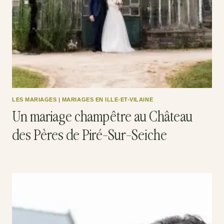
LES MARIAGES
|
MARIAGES EN ILLE-ET-VILAINE
Un mariage champêtre au Château
des Pères de Piré-Sur-Seiche