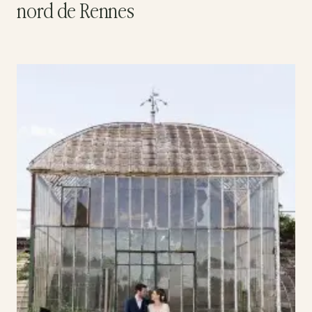
nord de Rennes