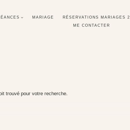
SÉANCES
MARIAGE
RÉSERVATIONS MARIAGES 20
ME CONTACTER
oit trouvé pour votre recherche.