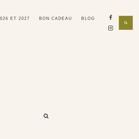
26 ET 2027
BON CADEAU
BLOG