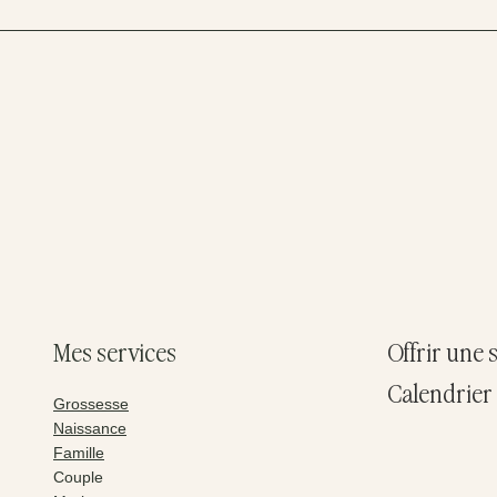
Mes services
Offrir une
Calendrier 
Grossesse
Naissance
Famille
Couple